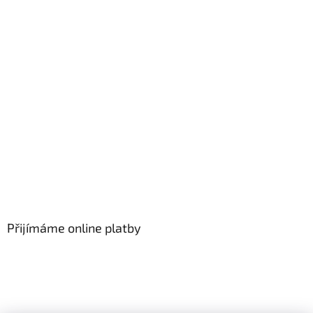
Přijímáme online platby