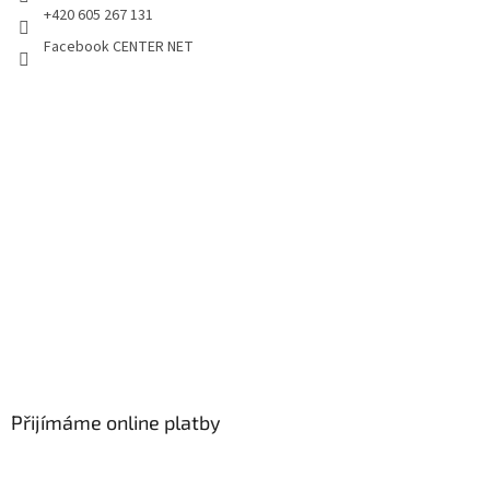
+420 605 267 131
Facebook CENTER NET
Přijímáme online platby