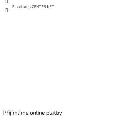
Facebook CENTER NET
Přijímáme online platby