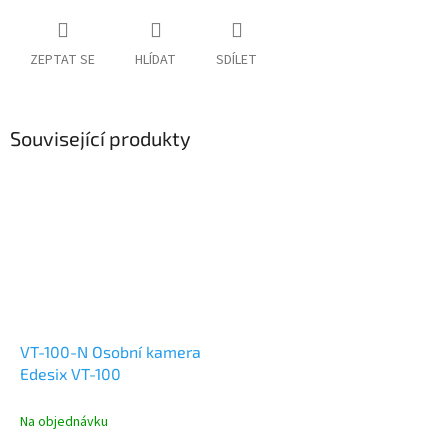
ZEPTAT SE
HLÍDAT
SDÍLET
Související produkty
VT-100-N Osobní kamera
Edesix VT-100
Na objednávku