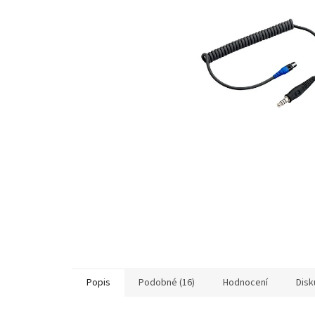
Popis
Podobné (16)
Hodnocení
Disk