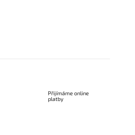
Přijímáme online
platby