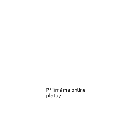
Přijímáme online
platby