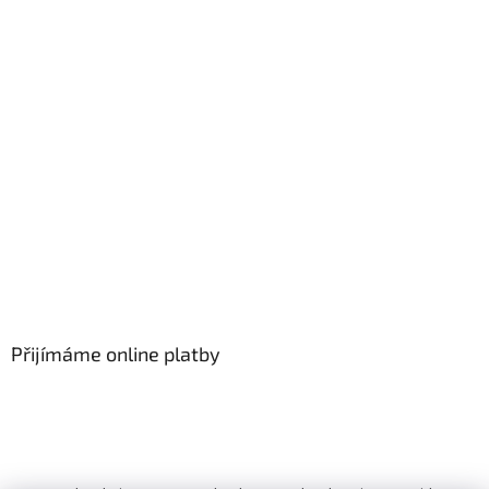
Přijímáme online platby