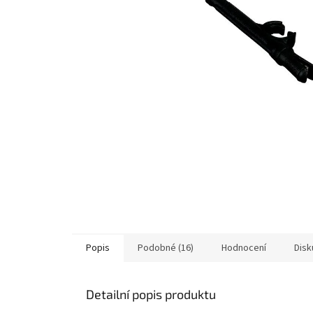
Popis
Podobné (16)
Hodnocení
Disk
Detailní popis produktu