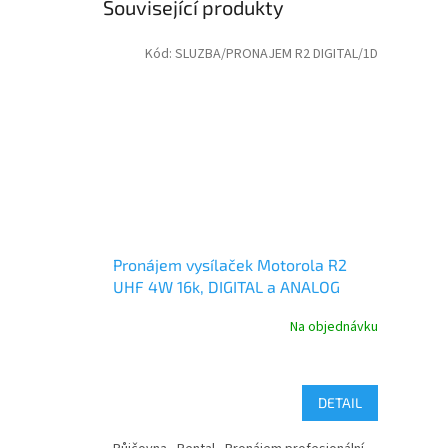
Související produkty
Kód:
SLUZBA/PRONAJEM R2 DIGITAL/1D
Pronájem vysílaček Motorola R2
UHF 4W 16k, DIGITAL a ANALOG
Na objednávku
DETAIL