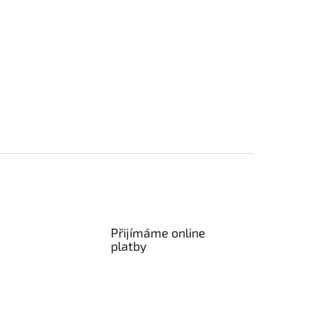
Přijímáme online
platby