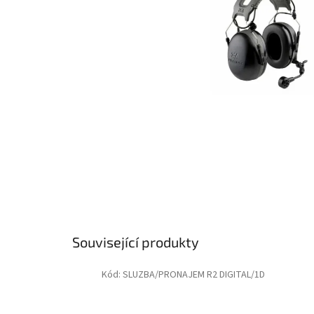
Související produkty
Kód:
SLUZBA/PRONAJEM R2 DIGITAL/1D