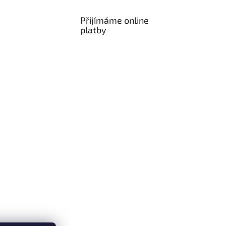
Přijímáme online
platby