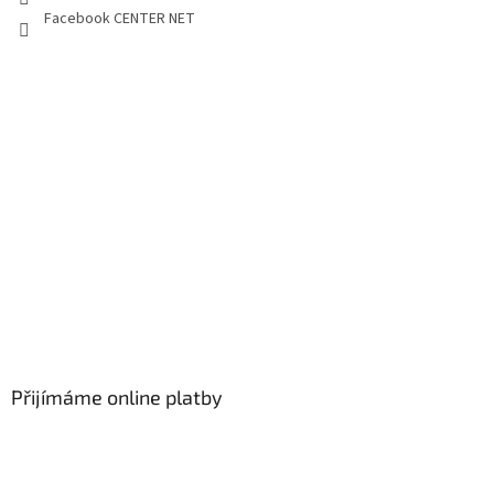
Facebook CENTER NET
Přijímáme online platby