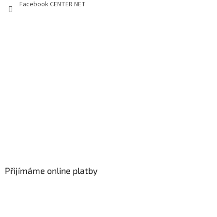
Facebook CENTER NET
Přijímáme online platby