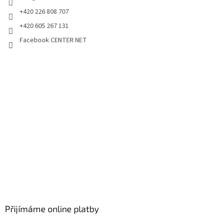
+420 226 808 707
+420 605 267 131
Facebook CENTER NET
Přijímáme online platby