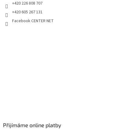
+420 226 808 707
+420 605 267 131
Facebook CENTER NET
Přijímáme online platby