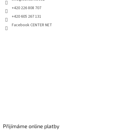
+420 226 808 707
+420 605 267 131
Facebook CENTER NET
Přijímáme online platby