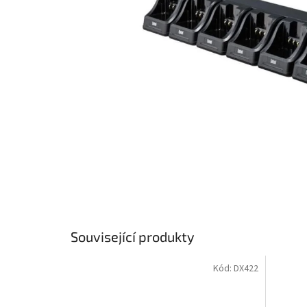
Související produkty
Kód:
DX422