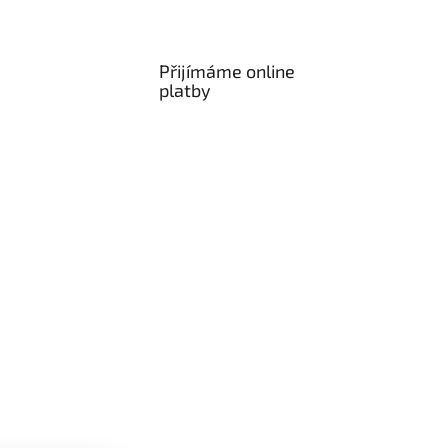
Přijímáme online
platby