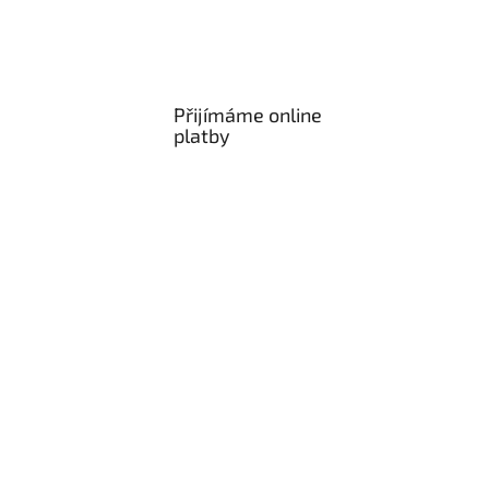
Přijímáme online
platby