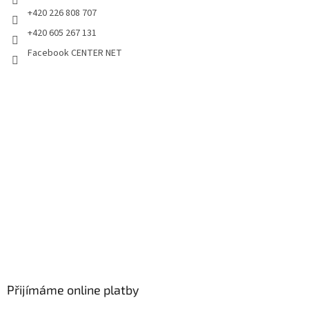
+420 226 808 707
+420 605 267 131
Facebook CENTER NET
Přijímáme online platby