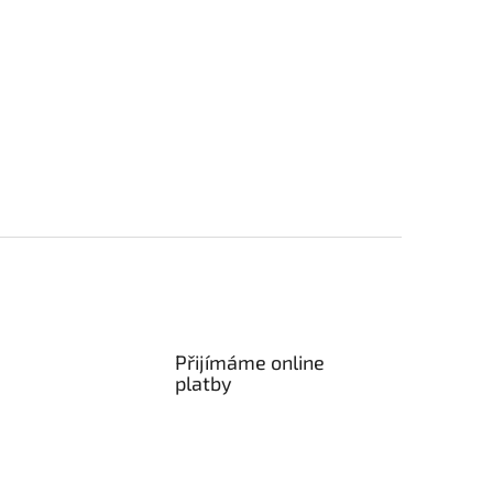
Přijímáme online
platby