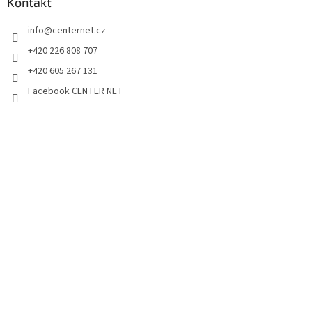
Kontakt
info
@
centernet.cz
+420 226 808 707
+420 605 267 131
Facebook CENTER NET