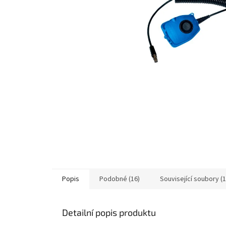
Popis
Podobné (16)
Související soubory (1
Detailní popis produktu