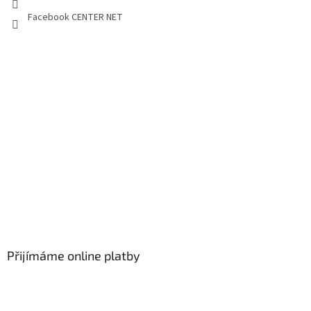
Facebook CENTER NET
Přijímáme online platby