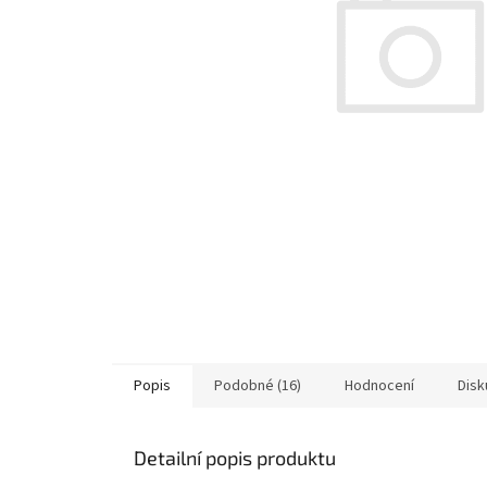
Popis
Podobné (16)
Hodnocení
Disk
Detailní popis produktu