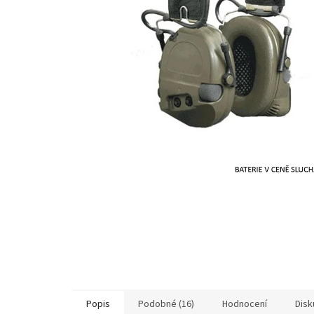
Popis
Podobné (16)
Hodnocení
Disk