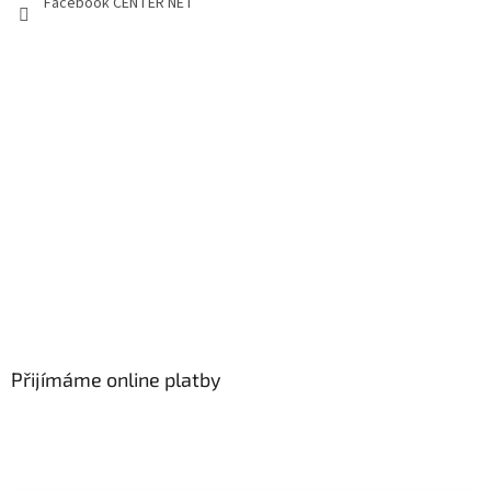
Facebook CENTER NET
Přijímáme online platby