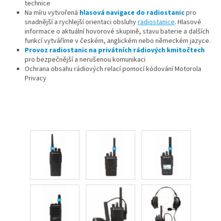
technice
Na míru vytvořená
hlasová navigace do radiostanic
pro
snadnější a rychlejší orientaci obsluhy
radiostanice
. Hlasové
informace o aktuální hovorové skupině, stavu baterie a dalších
funkcí vytváříme v českém, anglickém nebo německém jazyce.
Provoz radiostanic na
privátních rádiových kmitočtech
pro bezpečnější a nerušenou komunikaci
Ochrana obsahu rádiových relací pomocí kódování Motorola
Privacy