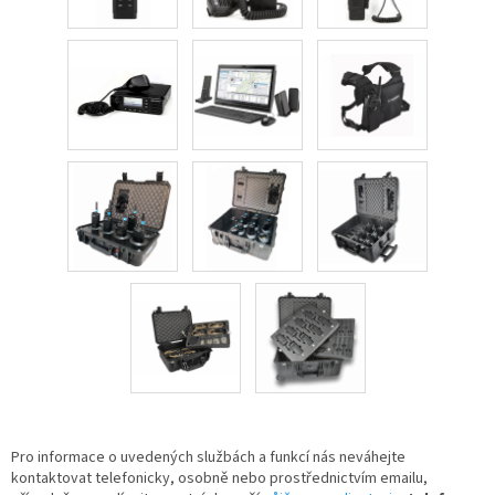
Pro informace o uvedených službách a funkcí nás neváhejte
kontaktovat telefonicky, osobně nebo prostřednictvím emailu,