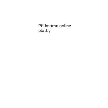
Přijímáme online
platby