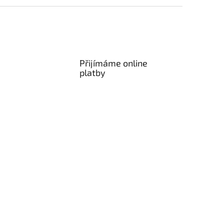
Přijímáme online
platby