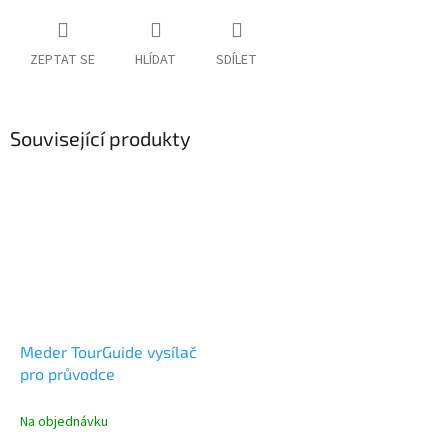
ZEPTAT SE
HLÍDAT
SDÍLET
Související produkty
Meder TourGuide vysílač
pro průvodce
Na objednávku