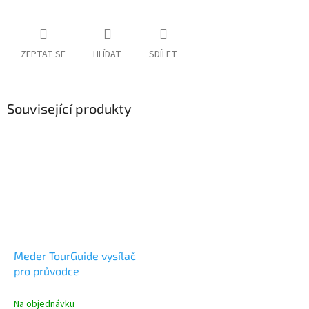
ZEPTAT SE
HLÍDAT
SDÍLET
Související produkty
Meder TourGuide vysílač
pro průvodce
Na objednávku