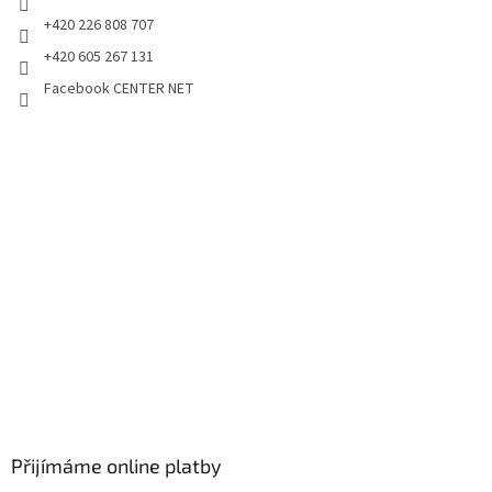
+420 226 808 707
+420 605 267 131
Facebook CENTER NET
Přijímáme online platby