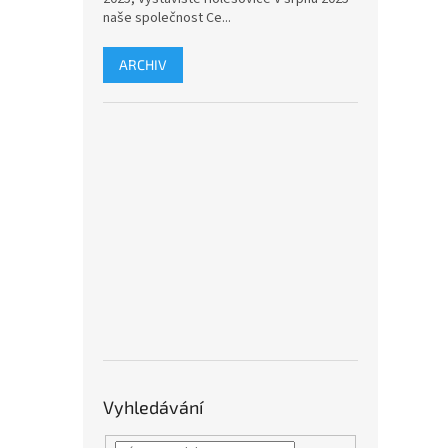
naše společnost Ce...
ARCHIV
Vyhledávání