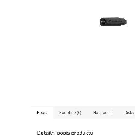
Popis
Podobné (6)
Hodnocení
Disku
Detailní popis produktu