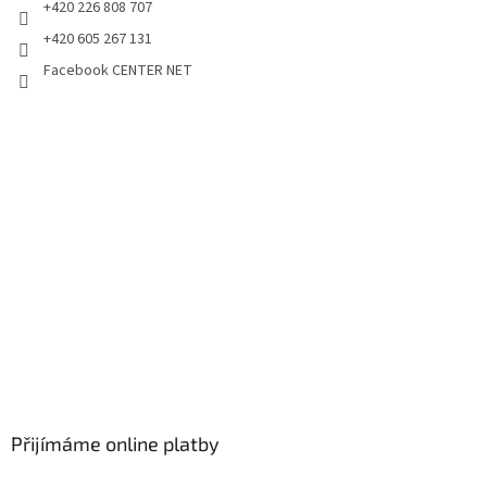
+420 226 808 707
+420 605 267 131
Facebook CENTER NET
Přijímáme online platby