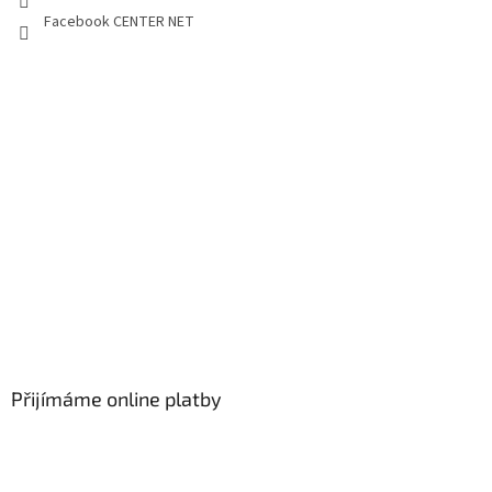
Facebook CENTER NET
Přijímáme online platby