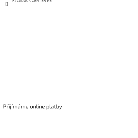
Facebook CENTER NET
Přijímáme online platby