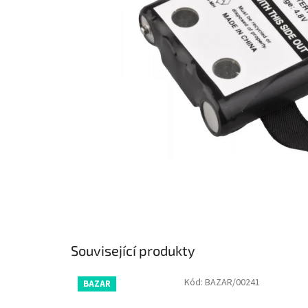
Související produkty
Kód:
BAZAR/00241
BAZAR