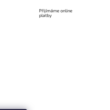
Přijímáme online
platby