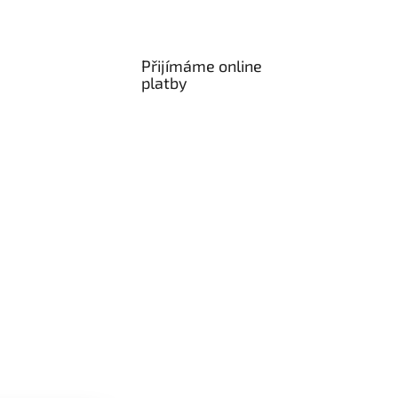
Přijímáme online
platby