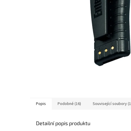
Popis
Podobné (16)
Související soubory (1
Detailní popis produktu