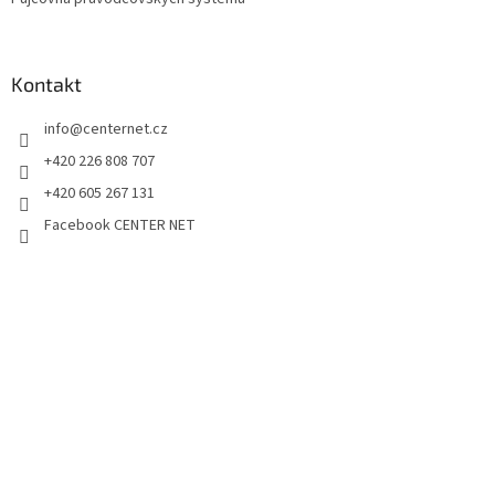
Kontakt
info
@
centernet.cz
+420 226 808 707
+420 605 267 131
Facebook CENTER NET