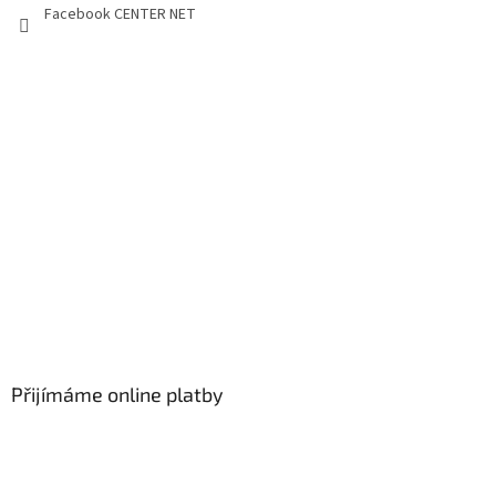
Facebook CENTER NET
Přijímáme online platby