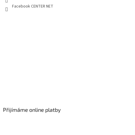
Facebook CENTER NET
Přijímáme online platby