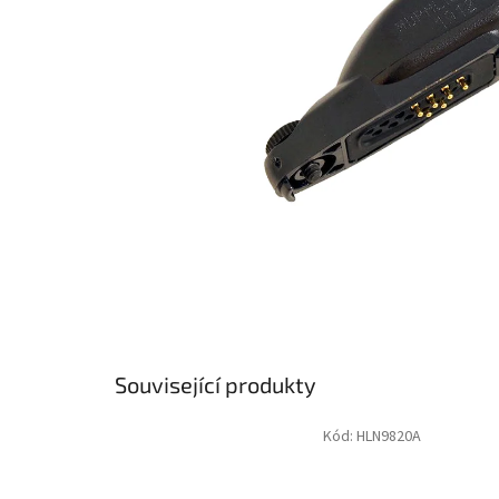
Související produkty
Kód:
HLN9820A