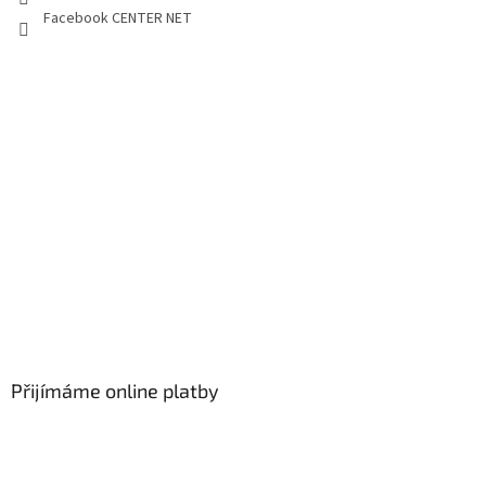
Facebook CENTER NET
Přijímáme online platby