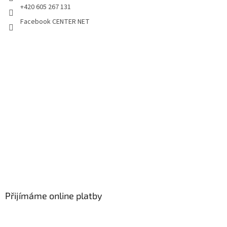
+420 605 267 131
Facebook CENTER NET
Přijímáme online platby