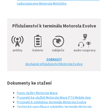
radiostanicemi Motorola Mototrbo
Příslušenství k terminálu Motorola Evolve
antény
baterie
nabíječe
audio soupravy
ZOBRAZIT
dostupné příslušenství Motorola Evolve
Dokumenty ke stažení
Popis služby Motorola Wave
Prospekt ke službě Motorola Wave PTX Mobile App
Prospekt k odolnému terminálu Motorola Evolve
Technická specifikace odolného terminálu Motorola