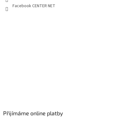
Facebook CENTER NET
Přijímáme online platby