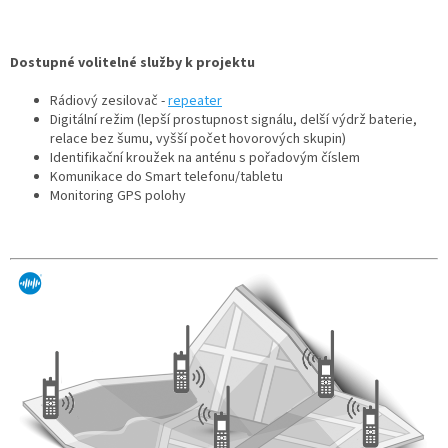
Dostupné volitelné služby k projektu
Rádiový zesilovač -
repeater
Digitální režim (lepší prostupnost signálu, delší výdrž baterie,
relace bez šumu, vyšší počet hovorových skupin)
Identifikační kroužek na anténu s pořadovým číslem
Komunikace do Smart telefonu/tabletu
Monitoring GPS polohy