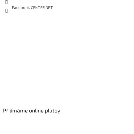
Facebook CENTER NET
Přijímáme online platby