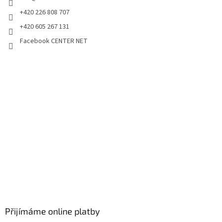
+420 226 808 707
+420 605 267 131
Facebook CENTER NET
Přijímáme online platby