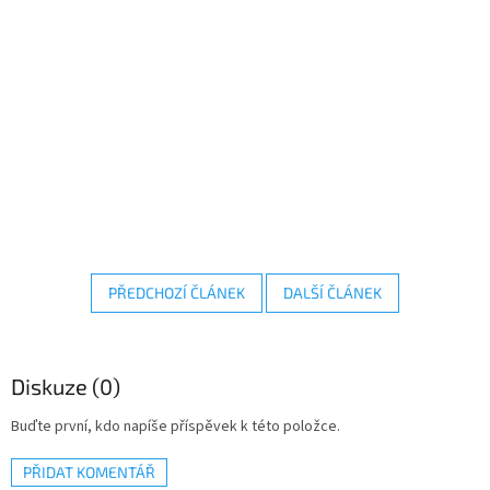
PŘEDCHOZÍ ČLÁNEK
DALŠÍ ČLÁNEK
Diskuze (0)
Buďte první, kdo napíše příspěvek k této položce.
PŘIDAT KOMENTÁŘ